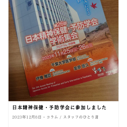
日本精神保健・予防学会に参加しました
コラム
スタッフのひとり言
2023年12月8日
/