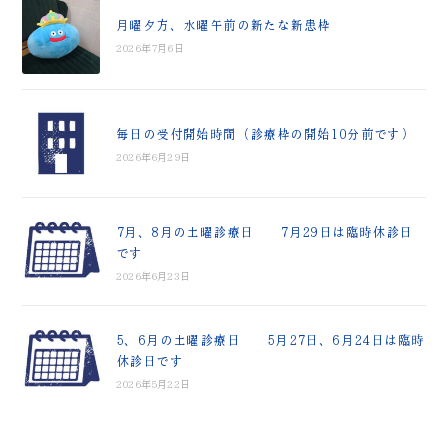
月曜夕方、水曜午前の新たな新患枠
2026年7月6日
毎日の受付開始時間（診療枠の開始10分前です）
2026年6月29日
7月、8月の土曜診療日 7月29日は臨時休診日
です
2026年6月23日
5、6月の土曜診療日 5月27日、6月24日は臨時
休診日です
2026年5月22日