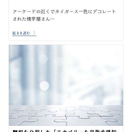
アーケードの近くでタイガース一色にデコレート
された焼芋屋さん…
続きを読む