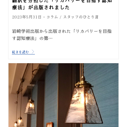
翻訳を分担した「リカバリーを目指す認知
療法」が出版されました
コラム
スタッフのひとり言
2023年5月31日
/
岩崎学術出版から出版された「リカバリーを目指
す認知療法」の第…
続きを読む