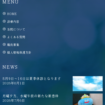
MENU
HOME
診療内容
当院について
よくある質問
職員募集
個人情報保護方針
NEWS
8月9日～16日は夏季休診となります
2026年8月1日
月曜夕方、水曜午前の新たな新患枠
2026年7月6日