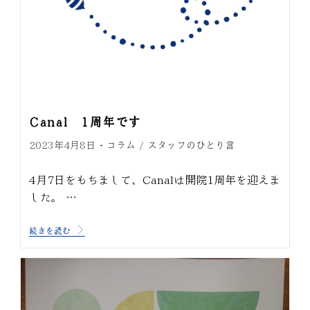
Canal 1周年です
コラム
スタッフのひとり言
2023年4月8日
/
4月7日をもちまして、Canalは開院1周年を迎えま
した。 …
続きを読む