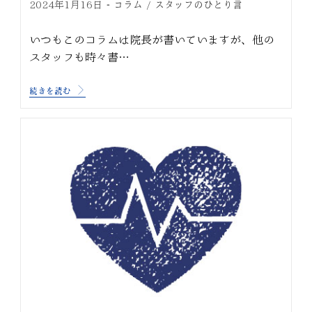
コラム
スタッフのひとり言
2024年1月16日
/
いつもこのコラムは院長が書いていますが、他の
スタッフも時々書…
続きを読む