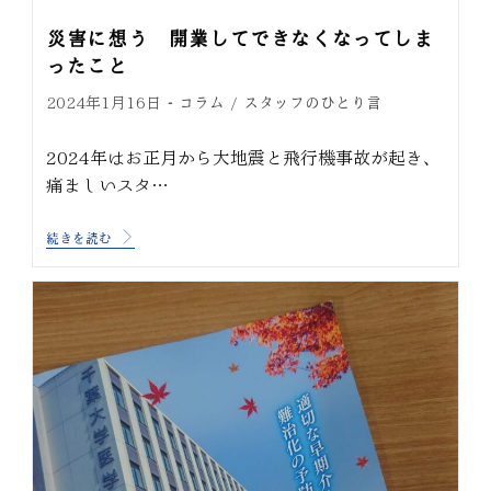
災害に想う 開業してできなくなってしま
ったこと
コラム
スタッフのひとり言
2024年1月16日
/
2024年はお正月から大地震と飛行機事故が起き、
痛ましいスタ…
続きを読む