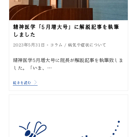
精神医学「5月増大号」に解説記事を執筆
しました
コラム
病気や症状について
2023年5月31日
/
精神医学5月増大号に院長が解説記事を執筆致しま
した。「いま、…
続きを読む