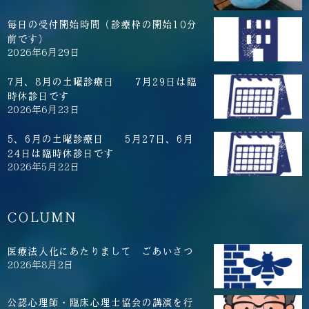
毎日の受付開始時間（診療枠の開始10分
前です）
2026年6月29日
7月、8月の土曜診療日 7月29日は臨
時休診日です
2026年6月23日
5、6月の土曜診療日 5月27日、6月
24日は臨時休診日です
2026年5月22日
COLUMN
医療法人化にあたりまして ごあいさつ
2026年8月2日
公認心理師・臨床心理士協会の講演を行