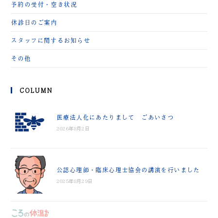
予約の受付・空き状況
休診日のご案内
スタッフに関するお知らせ
その他
COLUMN
医療法人化にあたりまして ごあいさつ
2026年8月2日
公認心理師・臨床心理士協会の講演を行いました
2025年8月29日