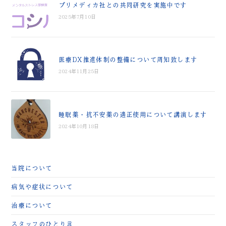
プリメディカ社との共同研究を実施中です
2025年7月10日
医療DX推進体制の整備について周知致します
2024年11月25日
睡眠薬・抗不安薬の適正使用について講演します
2024年10月18日
当院について
病気や症状について
治療について
スタッフのひとり言