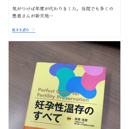
気がつけば年度が代わりました。当院でも多くの
患者さんが新天地…
続きを読む