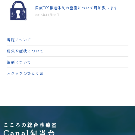
医療DX推進体制の整備について周知致します
2024年11月25日
当院について
病気や症状について
治療について
スタッフのひとり言
こころの総合診療室
Canal勾当台