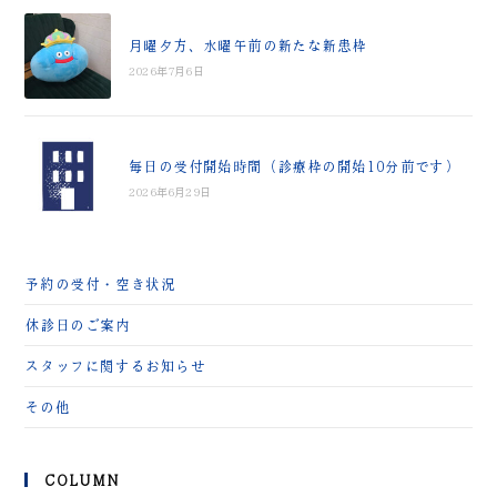
月曜夕方、水曜午前の新たな新患枠
2026年7月6日
毎日の受付開始時間（診療枠の開始10分前です）
2026年6月29日
予約の受付・空き状況
休診日のご案内
スタッフに関するお知らせ
その他
COLUMN