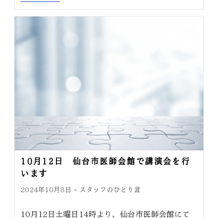
10月12日 仙台市医師会館で講演会を行
います
スタッフのひとり言
2024年10月8日
10月12日土曜日14時より、仙台市医師会館にて