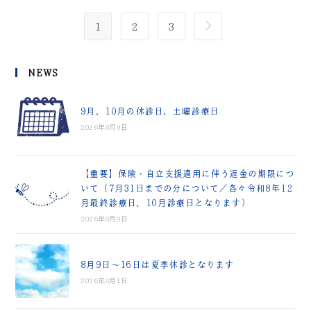
1
2
3
NEWS
9月、10月の休診日、土曜診療日
2026年8月9日
【重要】保険・自立支援適用に伴う返金の期限につ
いて（7月31日までの分について／各々令和8年12
月最終診療日、10月診療日となります）
2026年8月8日
8月9日～16日は夏季休診となります
2026年8月1日