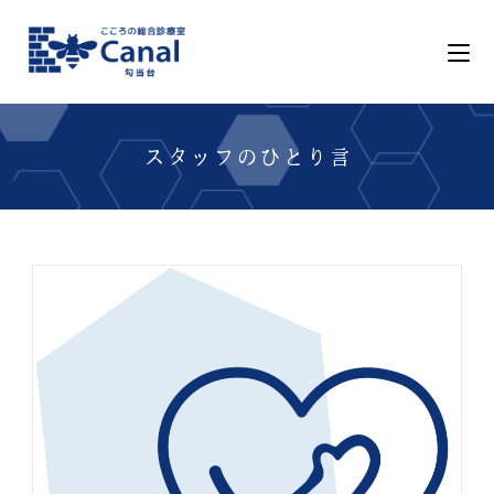
スタッフのひとり言