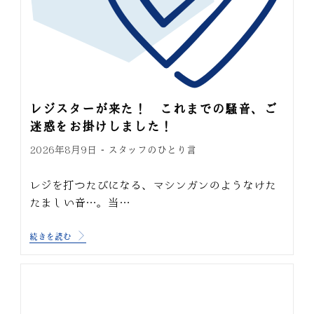
レジスターが来た！ これまでの騒音、ご
迷惑をお掛けしました！
スタッフのひとり言
2026年8月9日
レジを打つたびになる、マシンガンのようなけた
たましい音…。当…
続きを読む