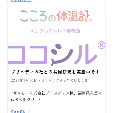
プリメディカ社との共同研究を実施中です
コラム
スタッフのひとり言
2025年7月10日
/
7月から、株式会社プリメディカ様、福岡県久留米
市の広田クリニ…
続きを読む