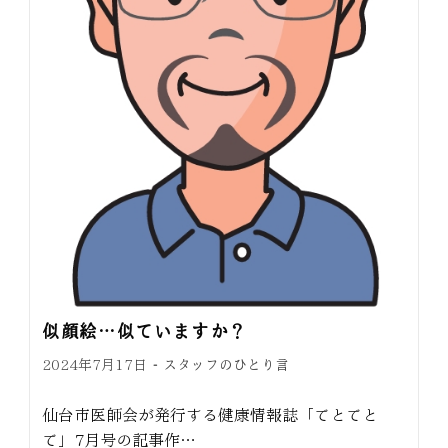
似顔絵…似ていますか？
スタッフのひとり言
2024年7月17日
仙台市医師会が発行する健康情報誌「てとてと
て」7月号の記事作…