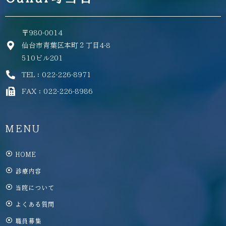
〒980-0014
仙台市青葉区本町２丁目4-8
510ビル201
TEL：022-226-8971
FAX：022-226-8986
MENU
HOME
診療内容
当院について
よくある質問
職員募集