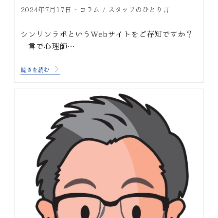
コラム
スタッフのひとり言
2024年7月17日
/
シンリンラボというWebサイトをご存知ですか？
一言で心理師…
続きを読む