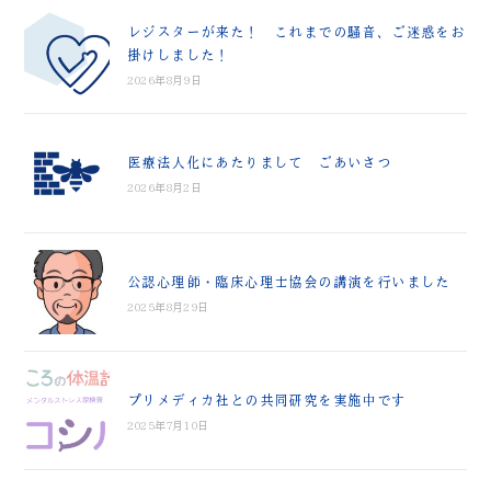
レジスターが来た！ これまでの騒音、ご迷惑をお
掛けしました！
2026年8月9日
医療法人化にあたりまして ごあいさつ
2026年8月2日
公認心理師・臨床心理士協会の講演を行いました
2025年8月29日
プリメディカ社との共同研究を実施中です
2025年7月10日