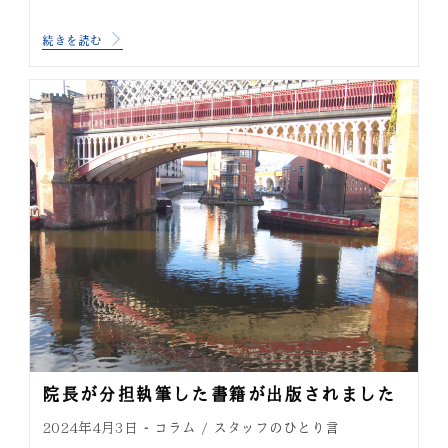
続きを読む
院長が分担執筆した書籍が出版されました
コラム
スタッフのひとり言
2024年4月3日
/