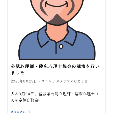
公認心理師・臨床心理士協会の講演を行い
ました
コラム
スタッフのひとり言
2025年8月29日
/
去る8月24日、宮城県公認心理師・臨床心理士さ
んの定例研修会…
続きを読む