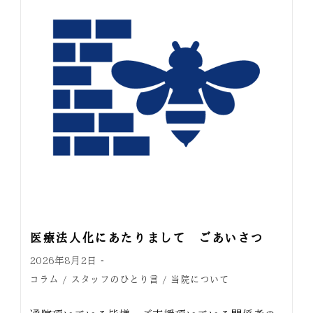
医療法人化にあたりまして ごあいさつ
2026年8月2日
コラム
スタッフのひとり言
当院について
/
/