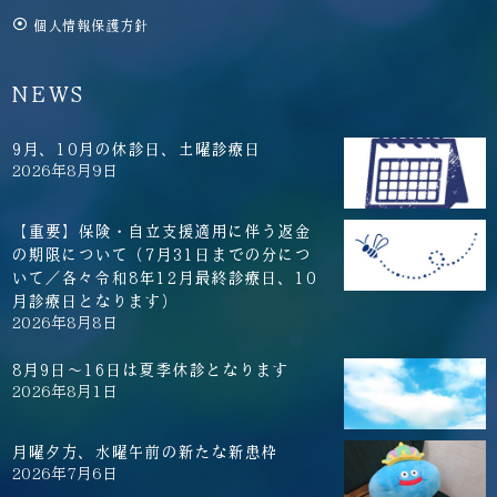
個人情報保護方針
NEWS
9月、10月の休診日、土曜診療日
2026年8月9日
【重要】保険・自立支援適用に伴う返金
の期限について（7月31日までの分につ
いて／各々令和8年12月最終診療日、10
月診療日となります）
2026年8月8日
8月9日～16日は夏季休診となります
2026年8月1日
月曜夕方、水曜午前の新たな新患枠
2026年7月6日