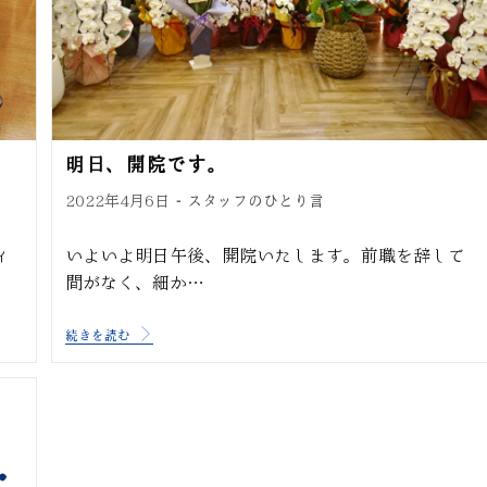
明日、開院です。
スタッフのひとり言
2022年4月6日
ィ
いよいよ明日午後、開院いたします。前職を辞して
間がなく、細か…
続きを読む