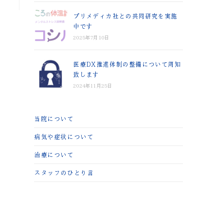
プリメディカ社との共同研究を実施
中です
2025年7月10日
医療DX推進体制の整備について周知
致します
2024年11月25日
当院について
病気や症状について
治療について
スタッフのひとり言