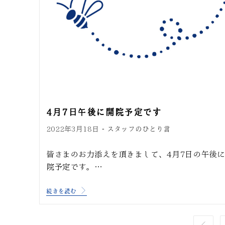
4月7日午後に開院予定です
スタッフのひとり言
2022年3月18日
皆さまのお力添えを頂きまして、4月7日の午後
院予定です。…
続きを読む