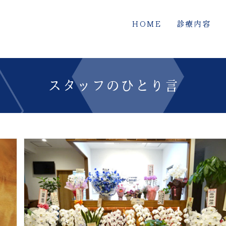
HOME
診療内容
スタッフのひとり言