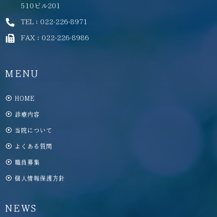
510ビル201
TEL：022-226-8971
FAX：022-226-8986
MENU
HOME
診療内容
当院について
よくある質問
職員募集
個人情報保護方針
NEWS