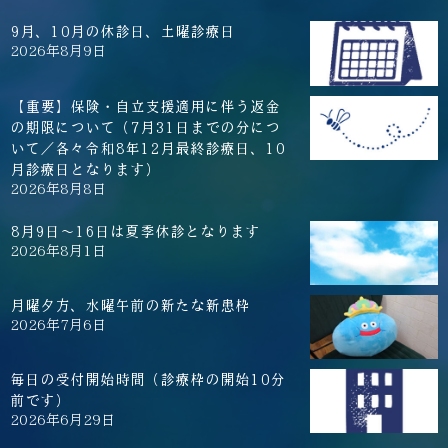
9月、10月の休診日、土曜診療日
2026年8月9日
【重要】保険・自立支援適用に伴う返金
の期限について（7月31日までの分につ
いて／各々令和8年12月最終診療日、10
月診療日となります）
2026年8月8日
8月9日～16日は夏季休診となります
2026年8月1日
月曜夕方、水曜午前の新たな新患枠
2026年7月6日
毎日の受付開始時間（診療枠の開始10分
前です）
2026年6月29日