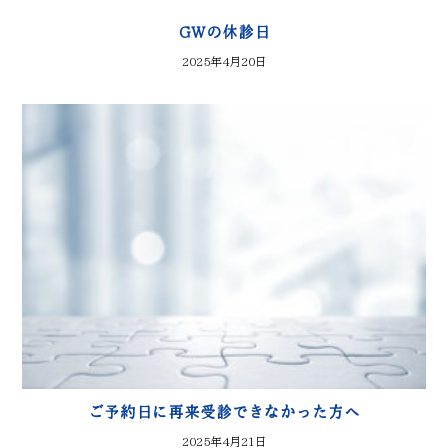
GWの休診日
2025年4月20日
ご予約日に再来受診できなかった方へ
2025年4月21日