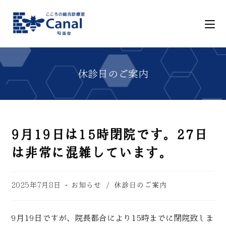
9月19日は15時閉院です。27日
は非常に混雑しています。
2025年7月8日
お知らせ
/
休診日のご案内
9月19日ですが、院長都合により15時までに閉院致しま