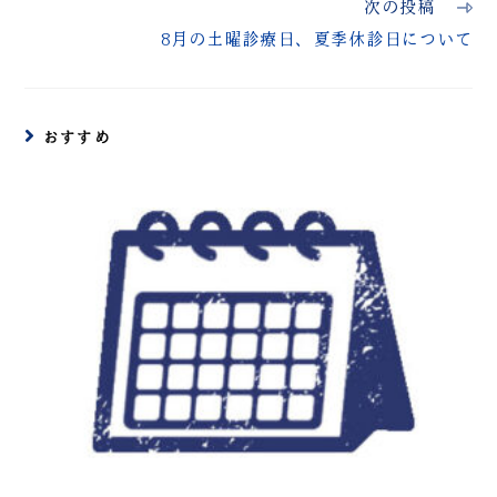
次の投稿
8月の土曜診療日、夏季休診日について
おすすめ