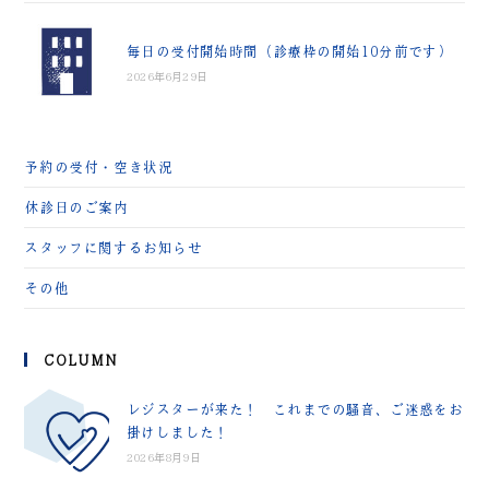
毎日の受付開始時間（診療枠の開始10分前です）
2026年6月29日
予約の受付・空き状況
休診日のご案内
スタッフに関するお知らせ
その他
COLUMN
レジスターが来た！ これまでの騒音、ご迷惑をお
掛けしました！
2026年8月9日