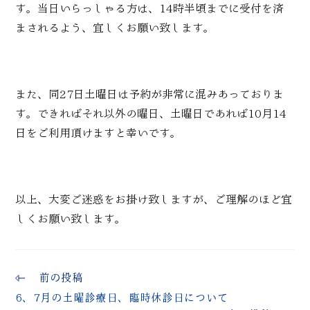
す。当日いらっしゃる方は、14時半頃までに受付を済
まされるよう、宜しくお願い致します。
また、同27日土曜日は予約が非常に混みあっておりま
す。できればそれ以外の曜日、土曜日であれば10月14
日をご利用頂けますと幸いです。
以上、大変ご迷惑をお掛け致しますが、ご理解のほど宜
しくお願い致します。
前の投稿
6、7月の土曜診療日、臨時休診日について