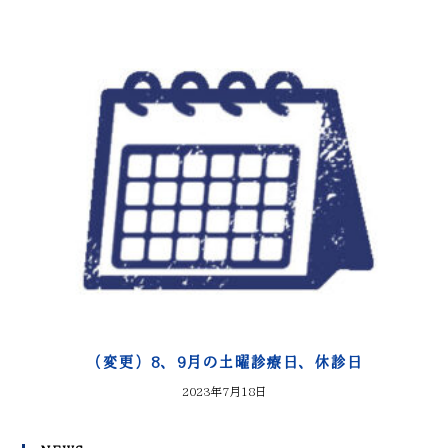
（変更）8、9月の土曜診療日、休診日
2023年7月18日