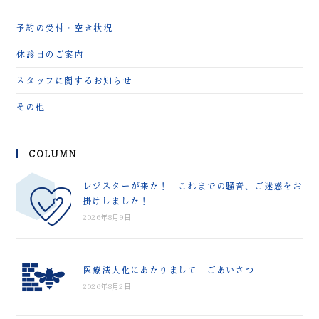
予約の受付・空き状況
休診日のご案内
スタッフに関するお知らせ
その他
COLUMN
レジスターが来た！ これまでの騒音、ご迷惑をお
掛けしました！
2026年8月9日
医療法人化にあたりまして ごあいさつ
2026年8月2日