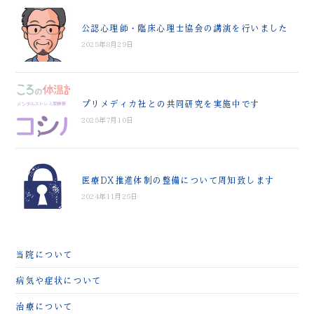
公認心理師・臨床心理士協会の講演を行いました
2025年8月29日
プリメディカ社との共同研究を実施中です
2025年7月10日
医療DX推進体制の整備について周知致します
2024年11月25日
当院について
病気や症状について
治療について