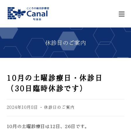
10月の土曜診療日・休診日
（30日臨時休診です）
2024年10月8日
休診日のご案内
10月の土曜診療日は12日、26日です。