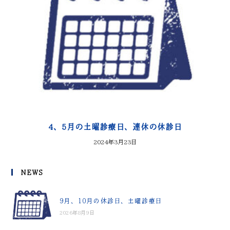
4、5月の土曜診療日、連休の休診日
2024年3月23日
NEWS
9月、10月の休診日、土曜診療日
2026年8月9日