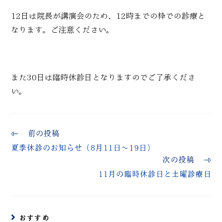
12日は院長が講演会のため、12時までの枠での診療と
なります。ご注意ください。
また30日は臨時休診日となりますのでご了承くださ
い。
前の投稿
夏季休診のお知らせ（8月11日～19日）
次の投稿
11月の臨時休診日と土曜診療日
おすすめ