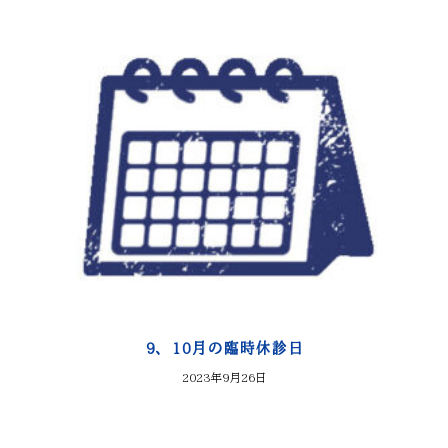
9、10月の臨時休診日
2023年9月26日