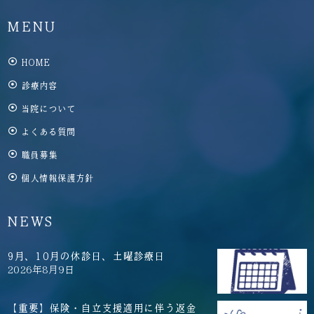
MENU
HOME
診療内容
当院について
よくある質問
職員募集
個人情報保護方針
NEWS
9月、10月の休診日、土曜診療日
2026年8月9日
【重要】保険・自立支援適用に伴う返金