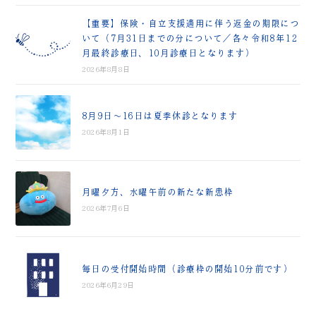
【重要】保険・自立支援適用に伴う返金の期限につ
いて（7月31日までの分について／各々令和8年12
月最終診療日、10月診療日となります）
2026年8月8日
8月9日～16日は夏季休診となります
2026年8月1日
月曜夕方、水曜午前の新たな新患枠
2026年7月6日
毎日の受付開始時間（診療枠の開始10分前です）
2026年6月29日