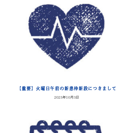
【重要】火曜日午前の新患枠新設につきまして
2023年10月3日