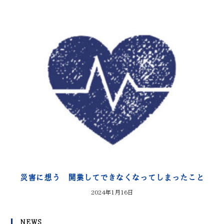
災害に想う 開業してできなくなってしまったこと
2024年1月16日
NEWS