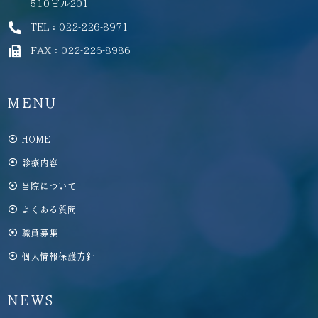
510ビル201
TEL：022-226-8971
FAX：022-226-8986
MENU
HOME
診療内容
当院について
よくある質問
職員募集
個人情報保護方針
NEWS