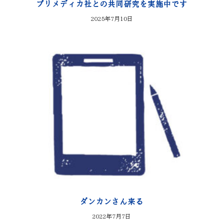
プリメディカ社との共同研究を実施中です
2025年7月10日
ダンカンさん来る
2022年7月7日