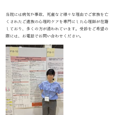
当院には病気や事故、死産など様々な理由でご家族を亡
くされたご遺族の心理的ケアを専門にした心理師が在籍
しており、多くの方が通われています。受診をご希望の
際には、お電話でお問い合わせください。