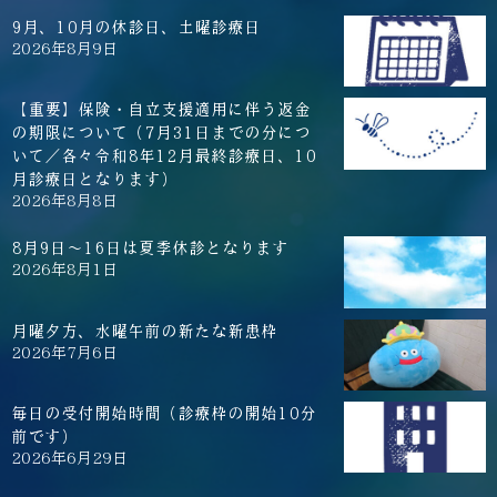
9月、10月の休診日、土曜診療日
2026年8月9日
【重要】保険・自立支援適用に伴う返金
の期限について（7月31日までの分につ
いて／各々令和8年12月最終診療日、10
月診療日となります）
2026年8月8日
8月9日～16日は夏季休診となります
2026年8月1日
月曜夕方、水曜午前の新たな新患枠
2026年7月6日
毎日の受付開始時間（診療枠の開始10分
前です）
2026年6月29日