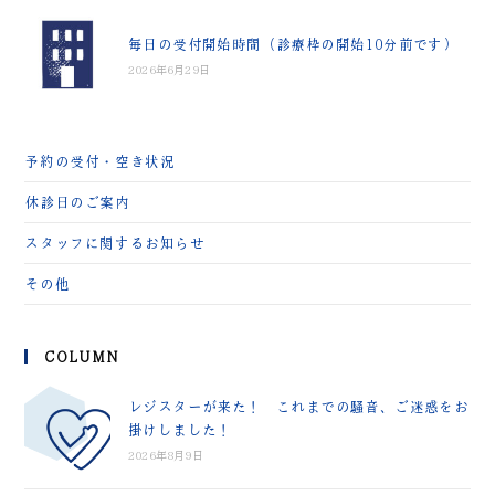
毎日の受付開始時間（診療枠の開始10分前です）
2026年6月29日
予約の受付・空き状況
休診日のご案内
スタッフに関するお知らせ
その他
COLUMN
レジスターが来た！ これまでの騒音、ご迷惑をお
掛けしました！
2026年8月9日