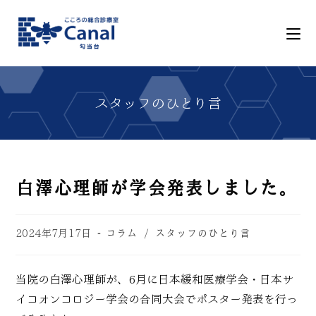
白澤心理師が学会発表しました。
2024年7月17日
コラム
/
スタッフのひとり言
当院の白澤心理師が、6月に日本緩和医療学会・日本サ
イコオンコロジー学会の合同大会でポスター発表を行っ