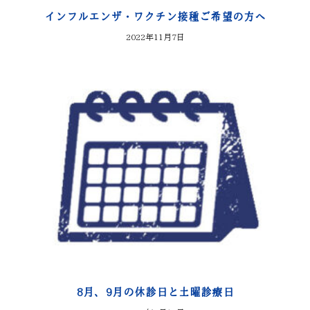
インフルエンザ・ワクチン接種ご希望の方へ
2022年11月7日
8月、9月の休診日と土曜診療日