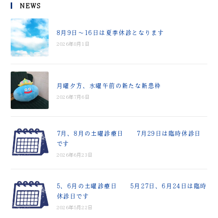
NEWS
8月9日～16日は夏季休診となります
2026年8月1日
月曜夕方、水曜午前の新たな新患枠
2026年7月6日
7月、8月の土曜診療日 7月29日は臨時休診日
です
2026年6月23日
5、6月の土曜診療日 5月27日、6月24日は臨時
休診日です
2026年5月22日