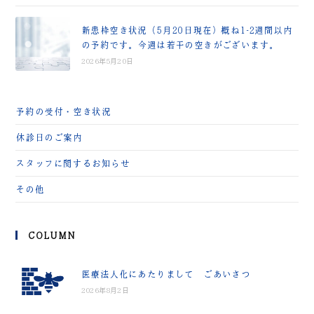
新患枠空き状況（5月20日現在）概ね1-2週間以内
の予約です。今週は若干の空きがございます。
2026年5月20日
予約の受付・空き状況
休診日のご案内
スタッフに関するお知らせ
その他
COLUMN
医療法人化にあたりまして ごあいさつ
2026年8月2日