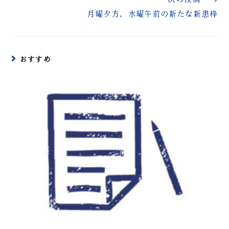
月曜夕方、水曜午前の新たな新患枠
おすすめ