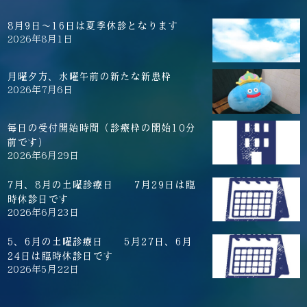
8月9日～16日は夏季休診となります
2026年8月1日
月曜夕方、水曜午前の新たな新患枠
2026年7月6日
毎日の受付開始時間（診療枠の開始10分
前です）
2026年6月29日
7月、8月の土曜診療日 7月29日は臨
時休診日です
2026年6月23日
5、6月の土曜診療日 5月27日、6月
24日は臨時休診日です
2026年5月22日