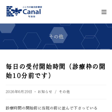
毎日の受付開始時間（診療枠の開
始10分前です）
2026年6月29日
お知らせ
/
その他
診療時間の開始前に当院の前に並んで下さっている