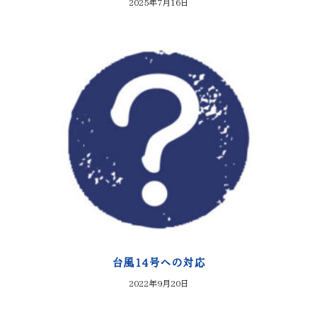
2025年7月16日
台風14号への対応
2022年9月20日