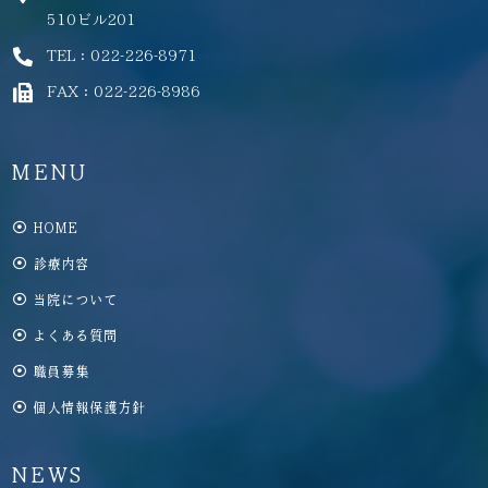
510ビル201
TEL：022-226-8971
FAX：022-226-8986
MENU
HOME
診療内容
当院について
よくある質問
職員募集
個人情報保護方針
NEWS