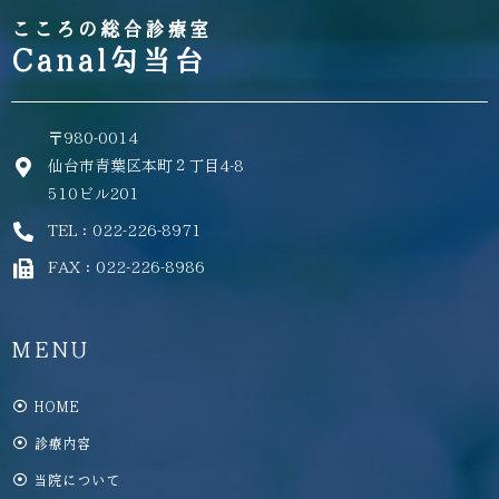
こころの総合診療室
Canal勾当台
〒980-0014
仙台市青葉区本町２丁目4-8
510ビル201
TEL：022-226-8971
FAX：022-226-8986
MENU
HOME
診療内容
当院について