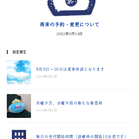
再来の予約・変更について
2022年8月14日
NEWS
8月9日～16日は夏季休診となります
2026年8月1日
月曜夕方、水曜午前の新たな新患枠
2026年7月6日
毎日の受付開始時間（診療枠の開始10分前です）