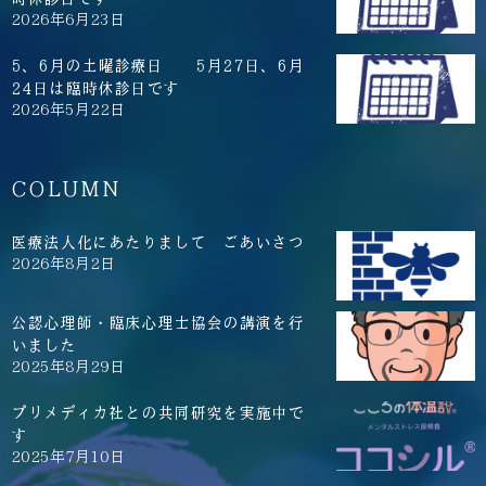
2026年6月23日
5、6月の土曜診療日 5月27日、6月
24日は臨時休診日です
2026年5月22日
COLUMN
医療法人化にあたりまして ごあいさつ
2026年8月2日
公認心理師・臨床心理士協会の講演を行
いました
2025年8月29日
プリメディカ社との共同研究を実施中で
す
2025年7月10日