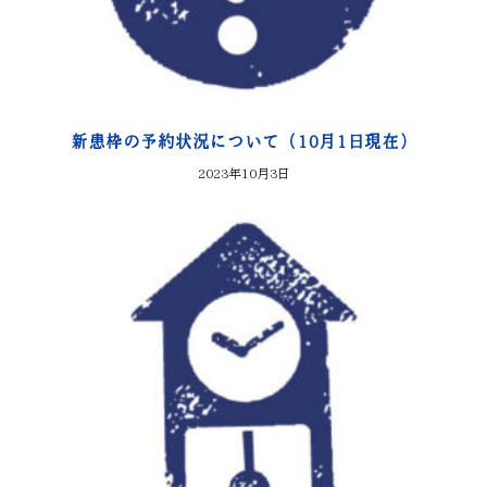
新患枠の予約状況について（10月1日現在）
2023年10月3日