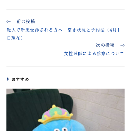
前の投稿
転入で新患受診される方へ 空き状況と予約法（4月1
日現在）
次の投稿
女性医師による診察について
おすすめ