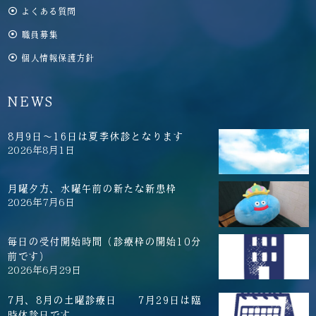
よくある質問
職員募集
個人情報保護方針
NEWS
8月9日～16日は夏季休診となります
2026年8月1日
月曜夕方、水曜午前の新たな新患枠
2026年7月6日
毎日の受付開始時間（診療枠の開始10分
前です）
2026年6月29日
7月、8月の土曜診療日 7月29日は臨
時休診日です