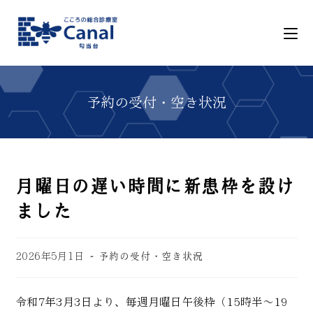
月曜日の遅い時間に新患枠を設け
ました
2026年5月1日
予約の受付・空き状況
令和7年3月3日より、毎週月曜日午後枠（15時半～19