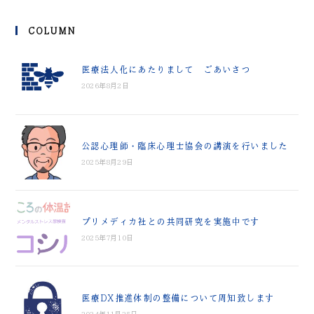
COLUMN
医療法人化にあたりまして ごあいさつ
2026年8月2日
公認心理師・臨床心理士協会の講演を行いました
2025年8月29日
プリメディカ社との共同研究を実施中です
2025年7月10日
医療DX推進体制の整備について周知致します
2024年11月25日