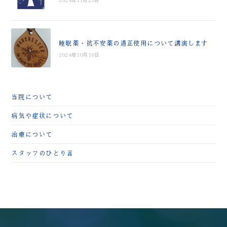
睡眠薬・抗不安薬の適正使用について講演します
2024年10月18日
当院について
病気や症状について
治療について
スタッフのひとり言