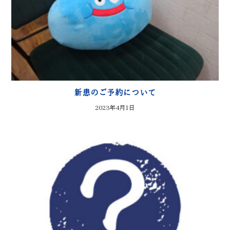
新患のご予約について
2023年4月1日