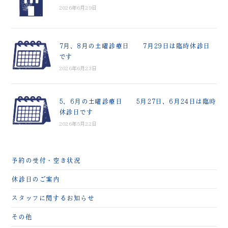
2026年6月29日
7月、8月の土曜診療日 7月29日は臨時休診日
です
2026年6月23日
5、6月の土曜診療日 5月27日、6月24日は臨時
休診日です
2026年5月22日
予約の受付・空き状況
休診日のご案内
スタッフに関するお知らせ
その他