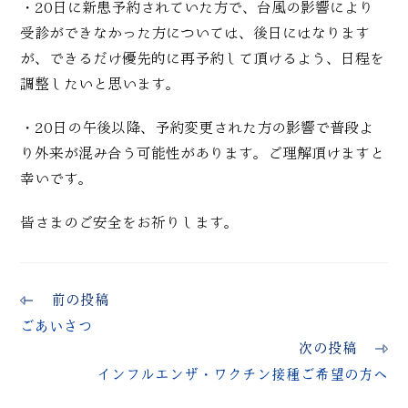
・20日に新患予約されていた方で、台風の影響により
受診ができなかった方については、後日にはなります
が、できるだけ優先的に再予約して頂けるよう、日程を
調整したいと思います。
・20日の午後以降、予約変更された方の影響で普段よ
り外来が混み合う可能性があります。ご理解頂けますと
幸いです。
皆さまのご安全をお祈りします。
前の投稿
ごあいさつ
次の投稿
インフルエンザ・ワクチン接種ご希望の方へ