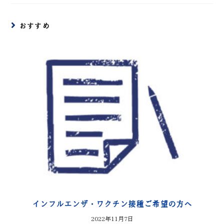
おすすめ
インフルエンザ・ワクチン接種ご希望の方へ
2022年11月7日