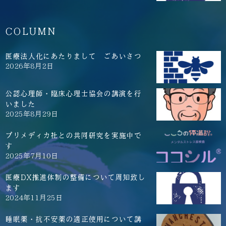
COLUMN
医療法人化にあたりまして ごあいさつ
2026年8月2日
公認心理師・臨床心理士協会の講演を行
いました
2025年8月29日
プリメディカ社との共同研究を実施中で
す
2025年7月10日
医療DX推進体制の整備について周知致し
ます
2024年11月25日
睡眠薬・抗不安薬の適正使用について講