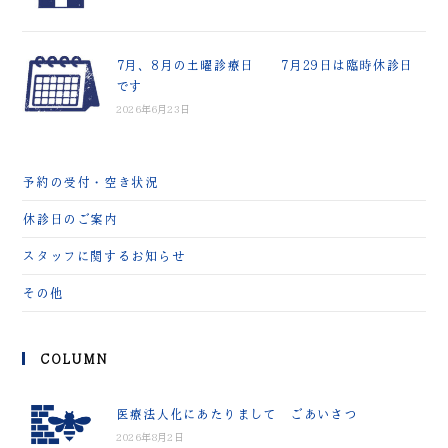
7月、8月の土曜診療日 7月29日は臨時休診日
です
2026年6月23日
予約の受付・空き状況
休診日のご案内
スタッフに関するお知らせ
その他
COLUMN
医療法人化にあたりまして ごあいさつ
2026年8月2日