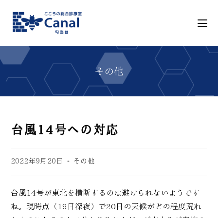
台風14号への対応
2022年9月20日
その他
台風14号が東北を横断するのは避けられないようです
ね。現時点（19日深夜）で20日の天候がどの程度荒れ