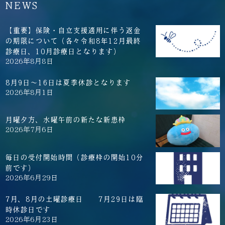
NEWS
【重要】保険・自立支援適用に伴う返金
の期限について（各々令和8年12月最終
診療日、10月診療日となります）
2026年8月8日
8月9日～16日は夏季休診となります
2026年8月1日
月曜夕方、水曜午前の新たな新患枠
2026年7月6日
毎日の受付開始時間（診療枠の開始10分
前です）
2026年6月29日
7月、8月の土曜診療日 7月29日は臨
時休診日です
2026年6月23日