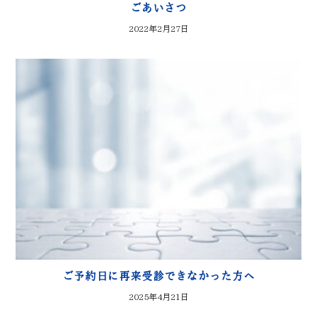
ごあいさつ
2022年2月27日
ご予約日に再来受診できなかった方へ
2025年4月21日