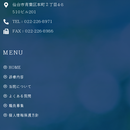
仙台市青葉区本町２丁目4-8
510ビル201
TEL：022-226-8971
FAX：022-226-8986
MENU
HOME
診療内容
当院について
よくある質問
職員募集
個人情報保護方針