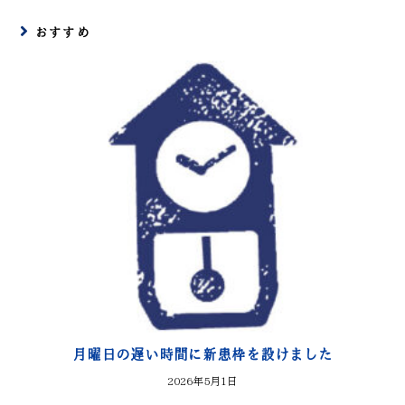
おすすめ
月曜日の遅い時間に新患枠を設けました
2026年5月1日