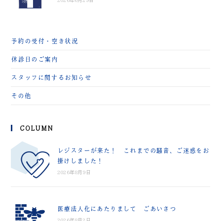
予約の受付・空き状況
休診日のご案内
スタッフに関するお知らせ
その他
COLUMN
レジスターが来た！ これまでの騒音、ご迷惑をお
掛けしました！
2026年8月9日
医療法人化にあたりまして ごあいさつ
2026年8月2日