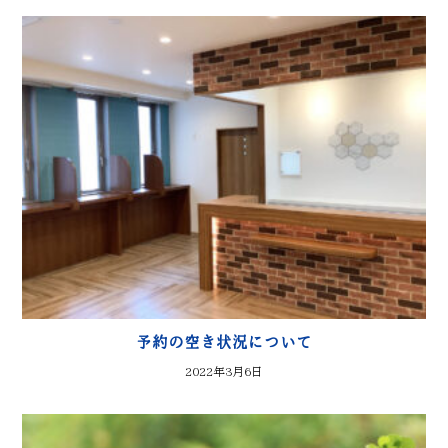
予約の空き状況について
2022年3月6日