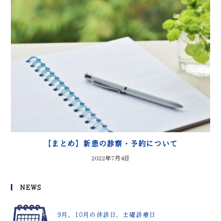
【まとめ】新患の診察・予約について
2022年7月4日
NEWS
9月、10月の休診日、土曜診療日