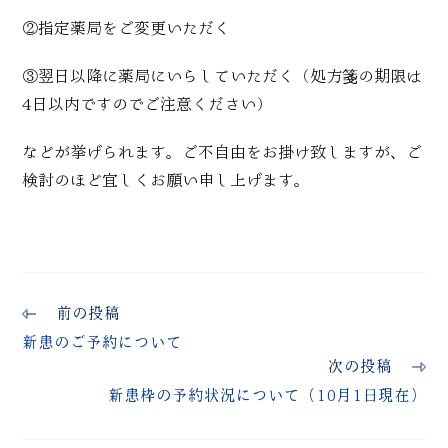
②指定薬局をご変更いただく
③翌日以降に薬局にいらしていただく（処方箋の期限は
4日以内ですのでご注意ください）
などが挙げられます。ご不自由をお掛け致しますが、ご
検討のほど宜しくお願い申し上げます。
前の投稿
新患のご予約について
次の投稿
新患枠の予約状況について（10月1日現在）