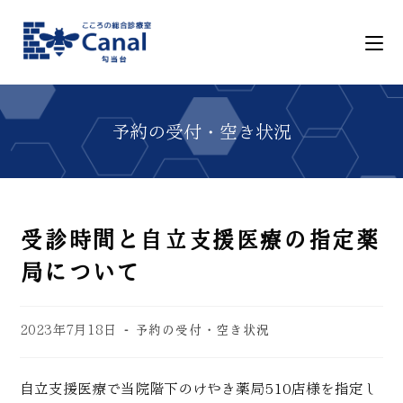
受診時間と自立支援医療の指定薬
局について
2023年7月18日
予約の受付・空き状況
自立支援医療で当院階下のけやき薬局510店様を指定し