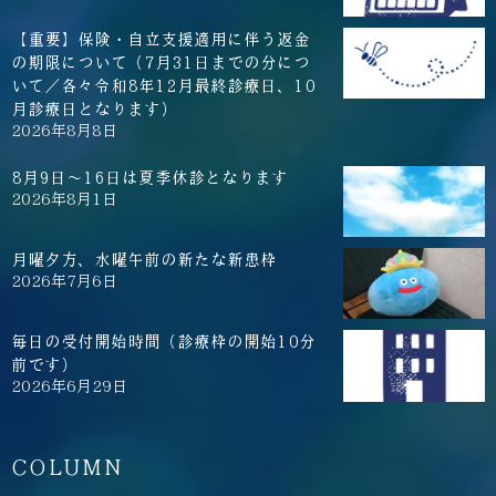
【重要】保険・自立支援適用に伴う返金
の期限について（7月31日までの分につ
いて／各々令和8年12月最終診療日、10
月診療日となります）
2026年8月8日
8月9日～16日は夏季休診となります
2026年8月1日
月曜夕方、水曜午前の新たな新患枠
2026年7月6日
毎日の受付開始時間（診療枠の開始10分
前です）
2026年6月29日
COLUMN