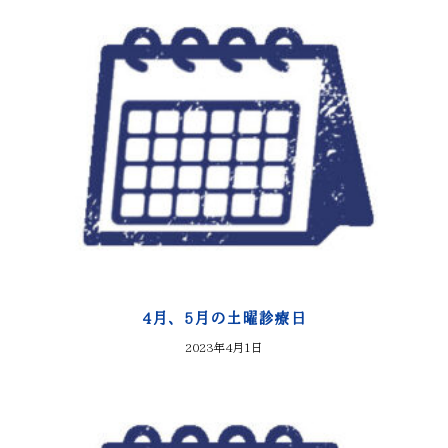
4月、5月の土曜診療日
2023年4月1日