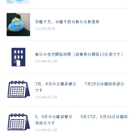
月曜夕方、水曜午前の新たな新患枠
2026年7月6日
毎日の受付開始時間（診療枠の開始10分前です）
2026年6月29日
7月、8月の土曜診療日 7月29日は臨時休診日
です
2026年6月23日
5、6月の土曜診療日 5月27日、6月24日は臨時
休診日です
2026年5月22日