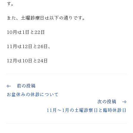
す。
また、土曜診療日は以下の通りです。
10月は1日と22日
11月は12日と26日、
12月は10日と24日
前の投稿
お盆休みの休診について
次の投稿
11月～1月の土曜診察日と臨時休診日