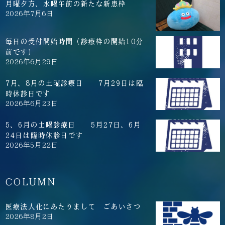
月曜夕方、水曜午前の新たな新患枠
2026年7月6日
毎日の受付開始時間（診療枠の開始10分
前です）
2026年6月29日
7月、8月の土曜診療日 7月29日は臨
時休診日です
2026年6月23日
5、6月の土曜診療日 5月27日、6月
24日は臨時休診日です
2026年5月22日
COLUMN
医療法人化にあたりまして ごあいさつ
2026年8月2日