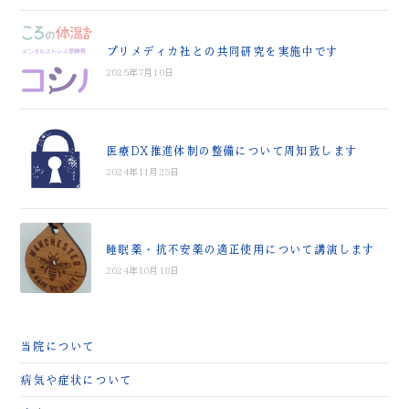
プリメディカ社との共同研究を実施中です
2025年7月10日
医療DX推進体制の整備について周知致します
2024年11月25日
睡眠薬・抗不安薬の適正使用について講演します
2024年10月18日
当院について
病気や症状について