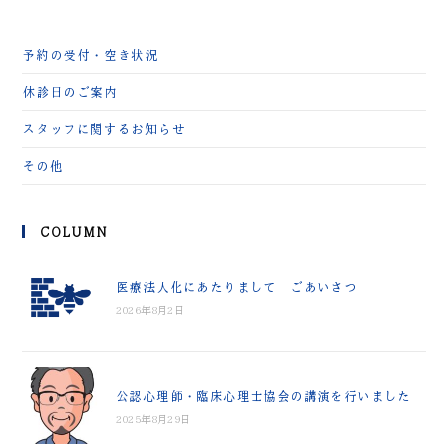
予約の受付・空き状況
休診日のご案内
スタッフに関するお知らせ
その他
COLUMN
医療法人化にあたりまして ごあいさつ
2026年8月2日
公認心理師・臨床心理士協会の講演を行いました
2025年8月29日