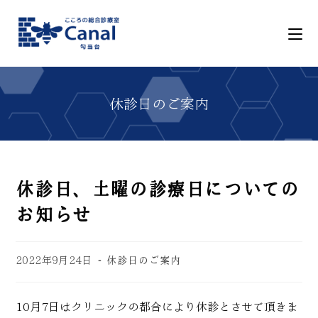
休診日、土曜の診療日についての
お知らせ
2022年9月24日
休診日のご案内
10月7日はクリニックの都合により休診とさせて頂きま