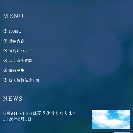
MENU
HOME
診療内容
当院について
よくある質問
職員募集
個人情報保護方針
NEWS
8月9日～16日は夏季休診となります
2026年8月1日