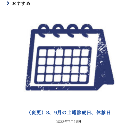
おすすめ
（変更）8、9月の土曜診療日、休診日
2023年7月18日