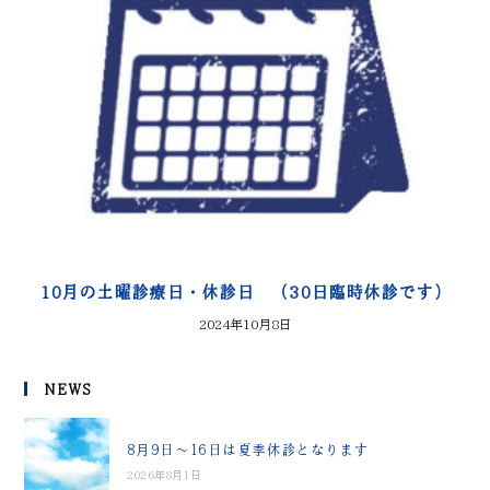
10月の土曜診療日・休診日 （30日臨時休診です）
2024年10月8日
NEWS
8月9日～16日は夏季休診となります
2026年8月1日