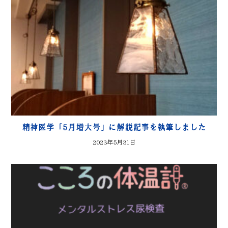
精神医学「5月増大号」に解説記事を執筆しました
2023年5月31日