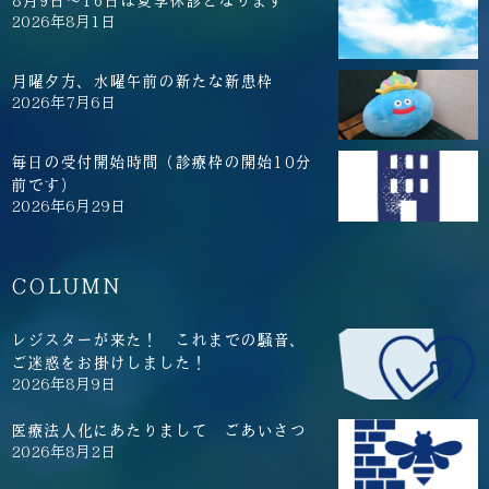
2026年8月1日
月曜夕方、水曜午前の新たな新患枠
2026年7月6日
毎日の受付開始時間（診療枠の開始10分
前です）
2026年6月29日
COLUMN
レジスターが来た！ これまでの騒音、
ご迷惑をお掛けしました！
2026年8月9日
医療法人化にあたりまして ごあいさつ
2026年8月2日