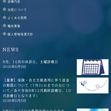
診療内容
当院について
よくある質問
職員募集
個人情報保護方針
NEWS
9月、10月の休診日、土曜診療日
2026年8月9日
【重要】保険・自立支援適用に伴う返金
の期限について（7月31日までの分につ
いて／各々令和8年12月最終診療日、10
月診療日となります）
2026年8月8日
8月9日～16日は夏季休診となります