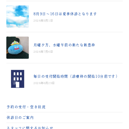
8月9日～16日は夏季休診となります
2026年8月1日
月曜夕方、水曜午前の新たな新患枠
2026年7月6日
毎日の受付開始時間（診療枠の開始10分前です）
2026年6月29日
予約の受付・空き状況
休診日のご案内
スタッフに関するお知らせ