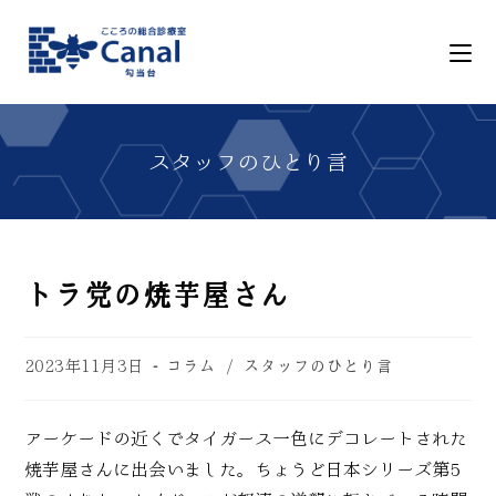
トラ党の焼芋屋さん
2023年11月3日
コラム
/
スタッフのひとり言
アーケードの近くでタイガース一色にデコレートされた
焼芋屋さんに出会いました。ちょうど日本シリーズ第5