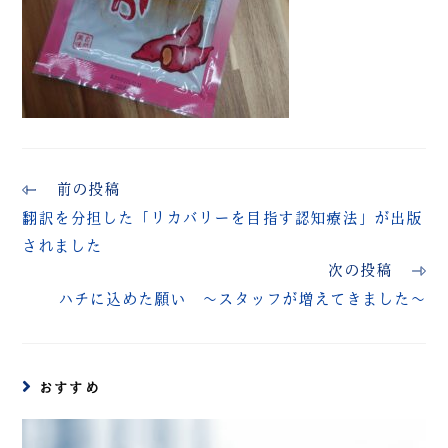
前の投稿
翻訳を分担した「リカバリーを目指す認知療法」が出版
されました
次の投稿
ハチに込めた願い ～スタッフが増えてきました～
おすすめ