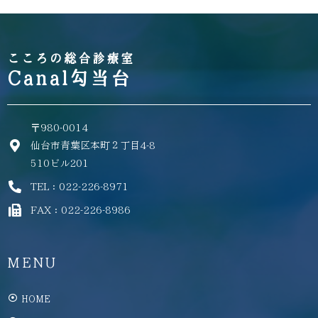
こころの総合診療室
Canal勾当台
〒980-0014
仙台市青葉区本町２丁目4-8
510ビル201
TEL：022-226-8971
FAX：022-226-8986
MENU
HOME