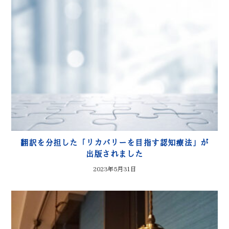
翻訳を分担した「リカバリーを目指す認知療法」が
出版されました
2023年5月31日