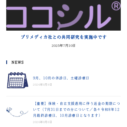
プリメディカ社との共同研究を実施中です
2025年7月10日
NEWS
9月、10月の休診日、土曜診療日
2026年8月9日
【重要】保険・自立支援適用に伴う返金の期限につ
いて（7月31日までの分について／各々令和8年12
月最終診療日、10月診療日となります）
2026年8月8日