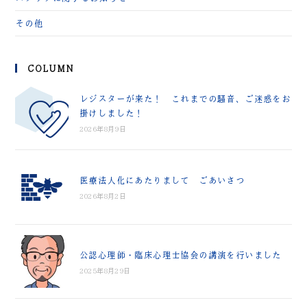
その他
COLUMN
レジスターが来た！ これまでの騒音、ご迷惑をお
掛けしました！
2026年8月9日
医療法人化にあたりまして ごあいさつ
2026年8月2日
公認心理師・臨床心理士協会の講演を行いました
2025年8月29日