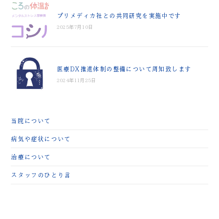
プリメディカ社との共同研究を実施中です
2025年7月10日
医療DX推進体制の整備について周知致します
2024年11月25日
当院について
病気や症状について
治療について
スタッフのひとり言