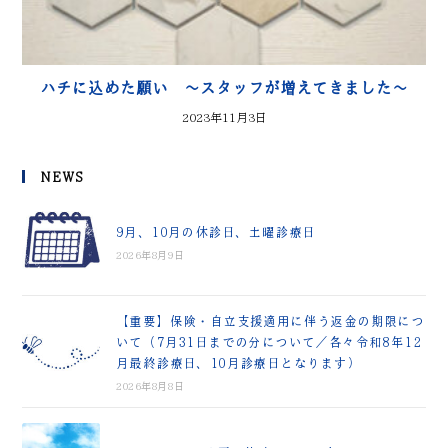
ハチに込めた願い ～スタッフが増えてきました～
2023年11月3日
NEWS
9月、10月の休診日、土曜診療日
2026年8月9日
【重要】保険・自立支援適用に伴う返金の期限につ
いて（7月31日までの分について／各々令和8年12
月最終診療日、10月診療日となります）
2026年8月8日