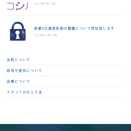
2025年7月10日
医療DX推進体制の整備について周知致します
2024年11月25日
当院について
病気や症状について
治療について
スタッフのひとり言