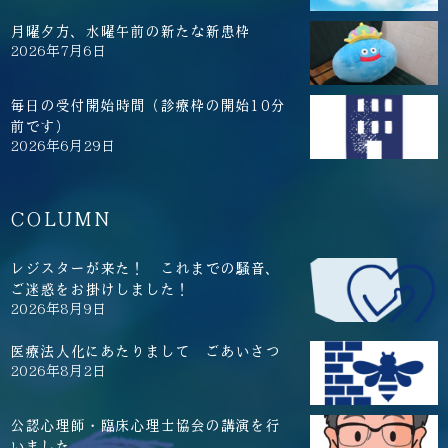
月曜夕方、水曜午前の新たな新患枠
2026年7月6日
毎日の受付開始時間（診療枠の開始10分
前です）
2026年6月29日
COLUMN
レジスターが来た！ これまでの騒音、
ご迷惑をお掛けしました！
2026年8月9日
医療法人化にあたりまして ごあいさつ
2026年8月2日
公認心理師・臨床心理士協会の講演を行
いました