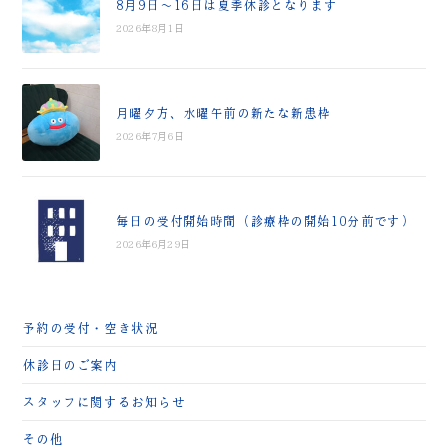
8月9日～16日は夏季休診となります
2026年8月1日
月曜夕方、水曜午前の新たな新患枠
2026年7月6日
毎日の受付開始時間（診療枠の開始10分前です）
2026年6月29日
予約の受付・空き状況
休診日のご案内
スタッフに関するお知らせ
その他