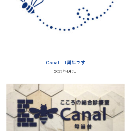
Canal 1周年です
2023年4月8日