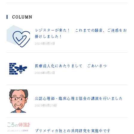
COLUMN
レジスターが来た！ これまでの騒音、ご迷惑をお
掛けしました！
2026年8月9日
医療法人化にあたりまして ごあいさつ
2026年8月2日
公認心理師・臨床心理士協会の講演を行いました
2025年8月29日
プリメディカ社との共同研究を実施中です