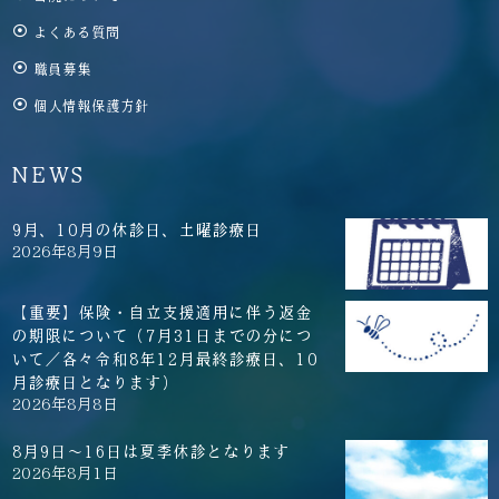
よくある質問
職員募集
個人情報保護方針
NEWS
9月、10月の休診日、土曜診療日
2026年8月9日
【重要】保険・自立支援適用に伴う返金
の期限について（7月31日までの分につ
いて／各々令和8年12月最終診療日、10
月診療日となります）
2026年8月8日
8月9日～16日は夏季休診となります
2026年8月1日