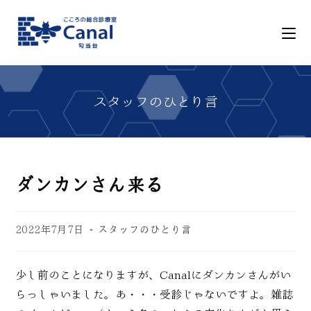
ダンカンさん来る
2022年7月7日
スタッフのひとり言
少し前のことになりますが、Canalにダンカンさんがい
らっしゃいました。あ・・・受診じゃないですよ。雑誌