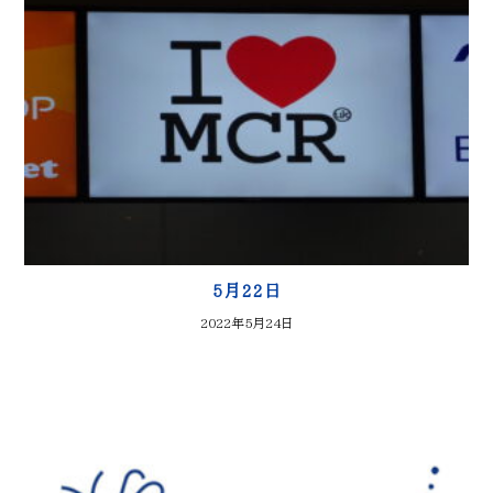
5月22日
2022年5月24日