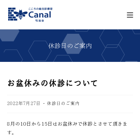
お盆休みの休診について
2022年7月27日
休診日のご案内
8月の10日から15日はお盆休みで休診とさせて頂きま
す。