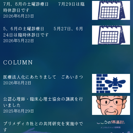
7月、8月の土曜診療日 7月29日は臨
時休診日です
2026年6月23日
5、6月の土曜診療日 5月27日、6月
24日は臨時休診日です
2026年5月22日
COLUMN
医療法人化にあたりまして ごあいさつ
2026年8月2日
公認心理師・臨床心理士協会の講演を行
いました
2025年8月29日
プリメディカ社との共同研究を実施中で
す