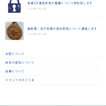
医療DX推進体制の整備について周知致します
2024年11月25日
睡眠薬・抗不安薬の適正使用について講演します
2024年10月18日
当院について
病気や症状について
治療について
スタッフのひとり言