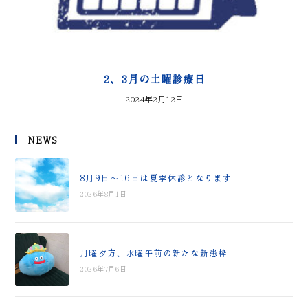
2、3月の土曜診療日
2024年2月12日
NEWS
8月9日～16日は夏季休診となります
2026年8月1日
月曜夕方、水曜午前の新たな新患枠
2026年7月6日