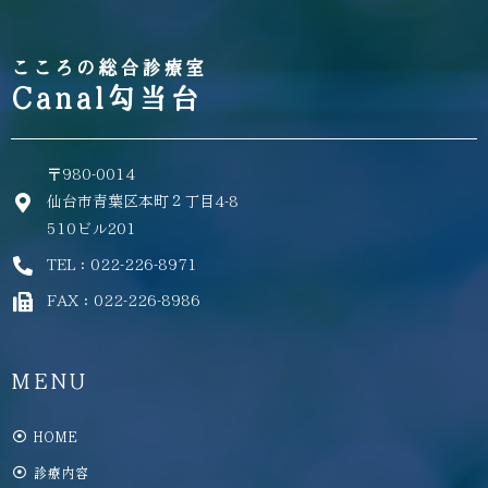
こころの総合診療室
Canal勾当台
〒980-0014
仙台市青葉区本町２丁目4-8
510ビル201
TEL：022-226-8971
FAX：022-226-8986
MENU
HOME
診療内容