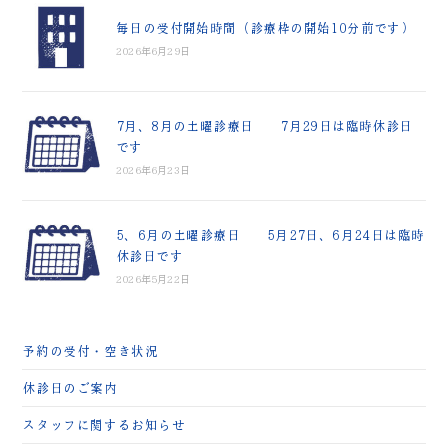
毎日の受付開始時間（診療枠の開始10分前です）
2026年6月29日
7月、8月の土曜診療日 7月29日は臨時休診日
です
2026年6月23日
5、6月の土曜診療日 5月27日、6月24日は臨時
休診日です
2026年5月22日
予約の受付・空き状況
休診日のご案内
スタッフに関するお知らせ