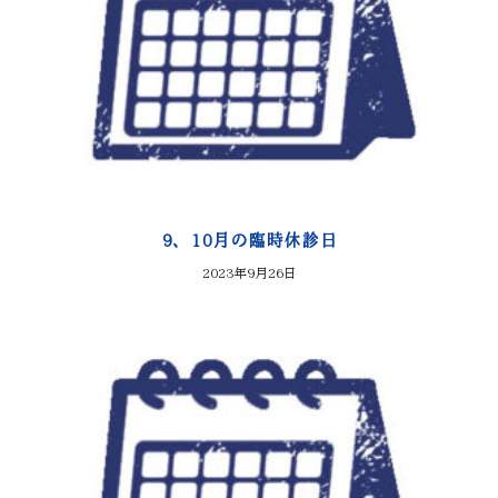
9、10月の臨時休診日
2023年9月26日