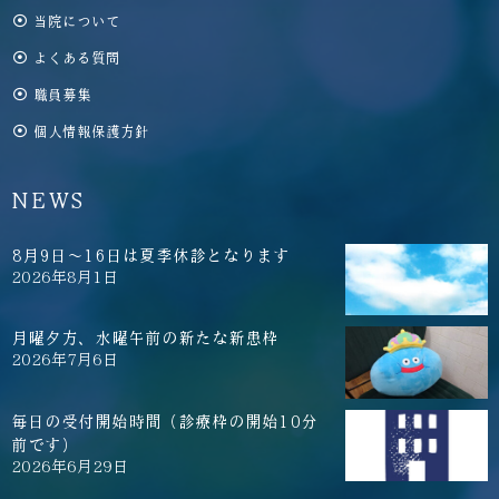
当院について
よくある質問
職員募集
個人情報保護方針
NEWS
8月9日～16日は夏季休診となります
2026年8月1日
月曜夕方、水曜午前の新たな新患枠
2026年7月6日
毎日の受付開始時間（診療枠の開始10分
前です）
2026年6月29日