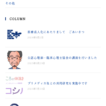
その他
COLUMN
医療法人化にあたりまして ごあいさつ
2026年8月2日
公認心理師・臨床心理士協会の講演を行いました
2025年8月29日
プリメディカ社との共同研究を実施中です
2025年7月10日