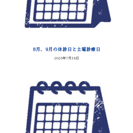
8月、9月の休診日と土曜診療日
2025年7月16日