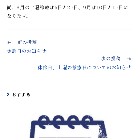
尚、8月の土曜診療は6日と27日、9月は10日と17日に
なります。
前の投稿
休診日のお知らせ
次の投稿
休診日、土曜の診療日についてのお知らせ
おすすめ